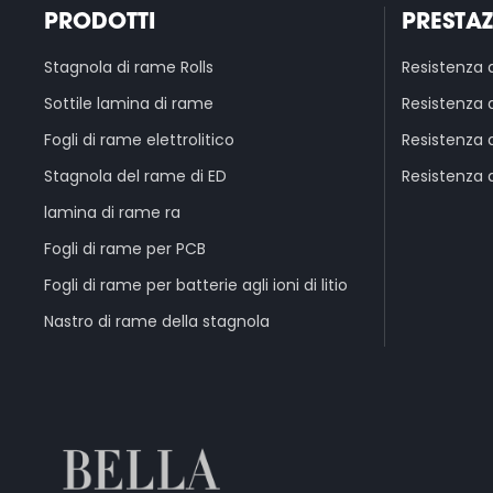
PRODOTTI
PRESTA
Stagnola di rame Rolls
Resistenza 
Sottile lamina di rame
Resistenza d
Fogli di rame elettrolitico
Resistenza 
Stagnola del rame di ED
Resistenza 
lamina di rame ra
Fogli di rame per PCB
Fogli di rame per batterie agli ioni di litio
Nastro di rame della stagnola