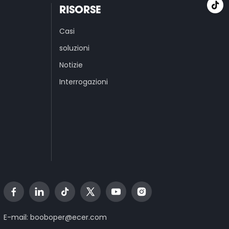
RISORSE
Casi
soluzioni
Notizie
Interrogazioni
E-mail:
booboper@ecer.com