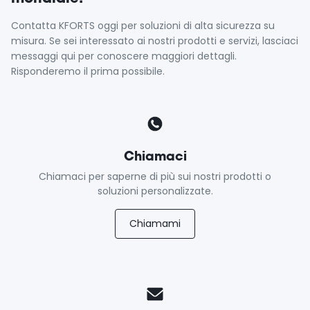
Contatta KFORTS oggi per soluzioni di alta sicurezza su
misura. Se sei interessato ai nostri prodotti e servizi, lasciaci
messaggi qui per conoscere maggiori dettagli.
Risponderemo il prima possibile.
Chiamaci
Chiamaci per saperne di più sui nostri prodotti o
soluzioni personalizzate.
Chiamami