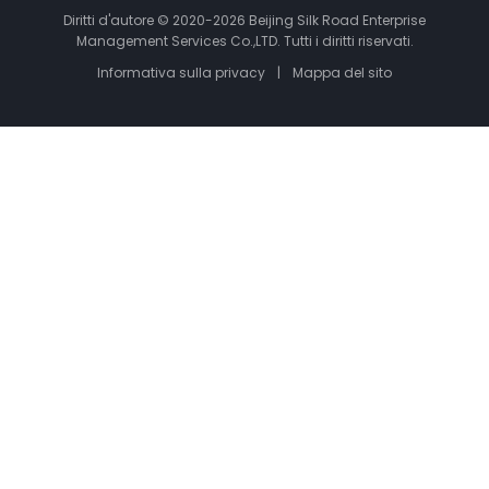
Diritti d'autore © 2020-2026 Beijing Silk Road Enterprise
Management Services Co.,LTD. Tutti i diritti riservati.
Informativa sulla privacy
|
Mappa del sito