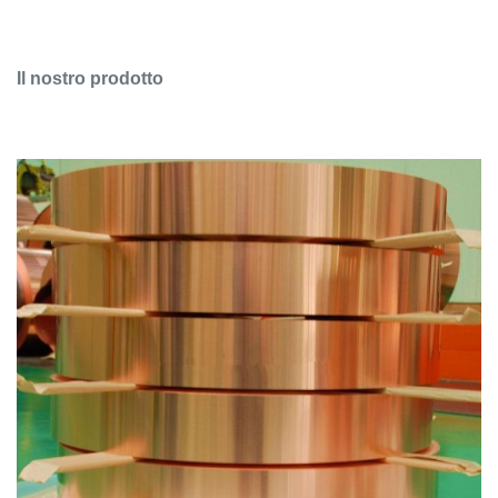
Il nostro prodotto