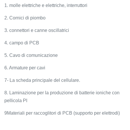
1. molle elettriche e elettriche, interruttori
2. Cornici di piombo
3. connettori e canne oscillatrici
4. campo di PCB
5. Cavo di comunicazione
6. Armature per cavi
7- La scheda principale del cellulare.
8. Laminazione per la produzione di batterie ioniche con
pellicola PI
9Materiali per raccoglitori di PCB (supporto per elettrodi)