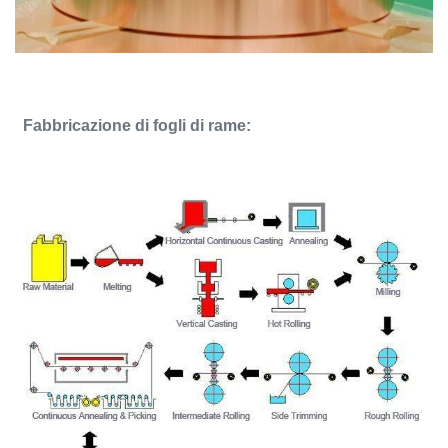
Fabbricazione di fogli di rame: