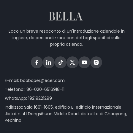
Ecco un breve resoconto di un'introduzione aziendale in
inglese, da personalizzare con dettagli specifici sulla
propria azienda.
E-mail:
booboper@ecer.com
Telefono::
86-020-6516918-11
WhatsApp:
19219221299
Indirizzo:: Sala 1601-1605, edificio B, edificio internazionale
Jiatai, n. 41 Dongsihuan Middle Road, distretto di Chaoyang,
Pechino