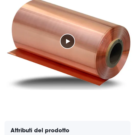
Attributi del prodotto