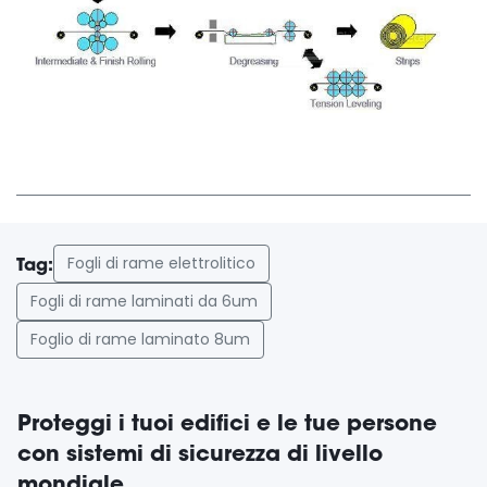
Fogli di rame elettrolitico
Tag:
Fogli di rame laminati da 6um
Foglio di rame laminato 8um
Proteggi i tuoi edifici e le tue persone
con sistemi di sicurezza di livello
mondiale.