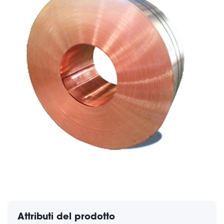
Attributi del prodotto