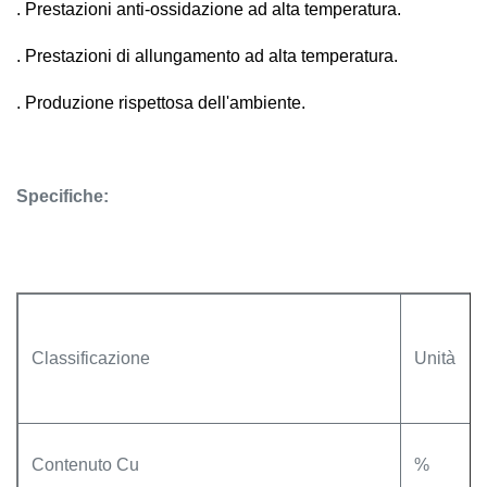
. Prestazioni anti-ossidazione ad alta temperatura.
. Prestazioni di allungamento ad alta temperatura.
. Produzione rispettosa dell'ambiente.
Specifiche:
Classificazione
Unità
Contenuto Cu
%