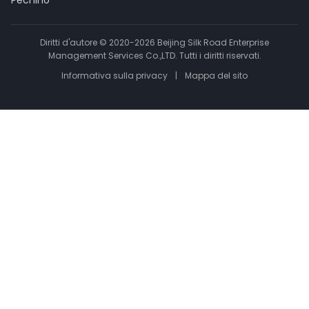
Pechino
Diritti d'autore © 2020-2026 Beijing Silk Road Enterprise
Management Services Co.,LTD. Tutti i diritti riservati.
Informativa sulla privacy
|
Mappa del sito