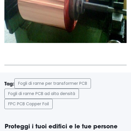
Fogli di rame per transformer PCB
Tag:
Fogli di rame PCB ad alta densità
FPC PCB Copper Foil
Proteggi i tuoi edifici e le tue persone