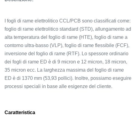
I fogli di rame elettrolitico CCL/PCB sono classificati come:
foglio di rame elettrolitico standard (STD), allungamento ad
alta temperatura del foglio di rame (HTE), foglio di rame a
contorno ultra-basso (VLP), foglio di rame flessibile (FCF),
inversione del foglio di rame (RTF). Lo spessore ordinario
dei fogli di rame ED è di 9 micron e 12 micron, 18 micron,
35 micron ecc. La larghezza massima del foglio di rame
ED è di 1370 mm (53,93 pollici). Inoltre, possiamo eseguire
processi speciali in base alle esigenze del cliente.
Caratteristica