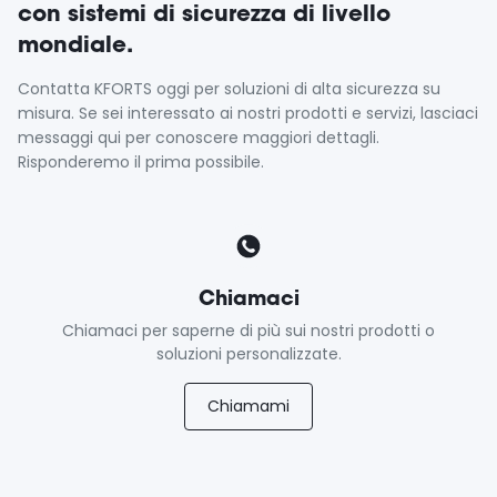
con sistemi di sicurezza di livello
mondiale.
Contatta KFORTS oggi per soluzioni di alta sicurezza su
misura. Se sei interessato ai nostri prodotti e servizi, lasciaci
messaggi qui per conoscere maggiori dettagli.
Risponderemo il prima possibile.
Chiamaci
Chiamaci per saperne di più sui nostri prodotti o
soluzioni personalizzate.
Chiamami